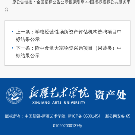
原公告链接：
全国招标公告公示搜索引擎-中国招标投标公共服务平
台
上一条：学校经营性场所资产评估机构选聘项目中
标结果公示
下一条：附中食堂大宗物资采购项目（果蔬类）中
标结果公示
版权所有：中国新疆•新疆艺术学院
新ICP备 05001454
新公网安备 65
010202000137号