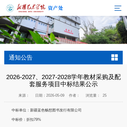
通知公告
2026-2027、2027-2028学年教材采购及配
套服务项目中标结果公示
来源：
日期：2026-05-09
作者：
浏览量：
25
中标单位：新疆蓝色畅想图书发行有限公司
中标价：折扣79%