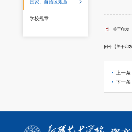
国家、自治区规章
学校规章
关于印发
附件【
关于印发
上一条
下一条