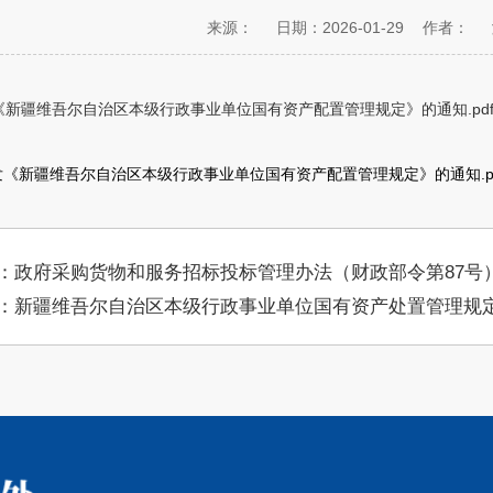
来源：
日期：2026-01-29
作者：
《新疆维吾尔自治区本级行政事业单位国有资产配置管理规定》的通知.pd
《新疆维吾尔自治区本级行政事业单位国有资产配置管理规定》的通知.p
：政府采购货物和服务招标投标管理办法（财政部令第87号
：新疆维吾尔自治区本级行政事业单位国有资产处置管理规定（