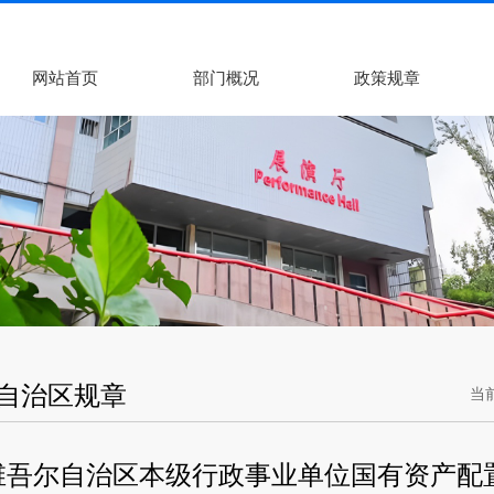
网站首页
部门概况
政策规章
自治区规章
当
吾尔自治区本级行政事业单位国有资产配置管理