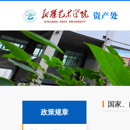
国家、
政策规章