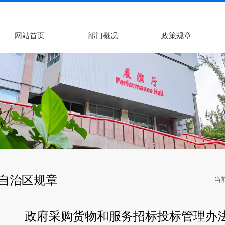
网站首页
部门概况
政策规章
自治区规章
当
政府采购货物和服务招标投标管理办法