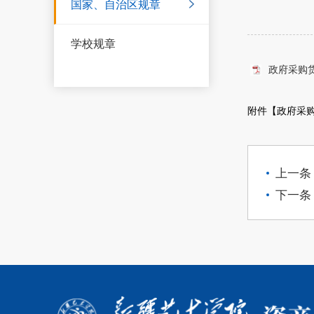
国家、自治区规章
学校规章
政府采购货
附件【
政府采购
上一条
下一条