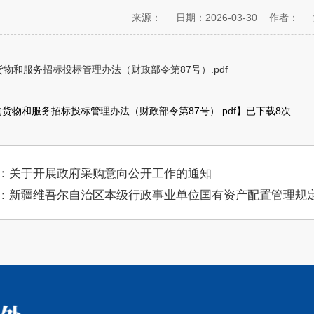
来源：
日期：2026-03-30
作者：
物和服务招标投标管理办法（财政部令第87号）.pdf
货物和服务招标投标管理办法（财政部令第87号）.pdf
】已下载
8
次
：关于开展政府采购意向公开工作的通知
：新疆维吾尔自治区本级行政事业单位国有资产配置管理规定(新